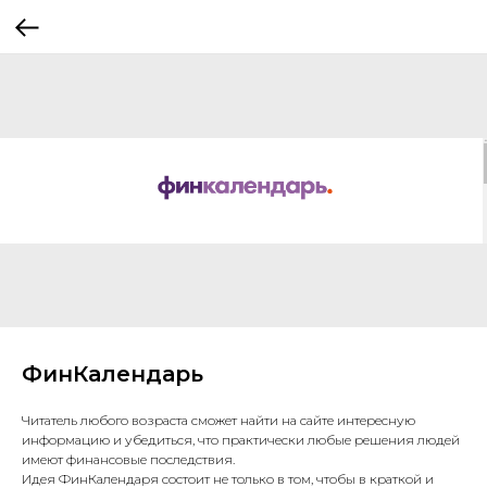
ФинКалендарь
Читатель любого возраста сможет найти на сайте интересную
информацию и убедиться, что практически любые решения людей
имеют финансовые последствия.
Идея ФинКалендаря состоит не только в том, чтобы в краткой и