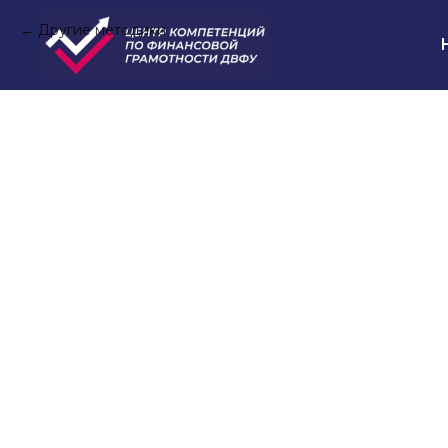
Другие методики