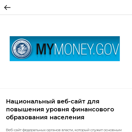
Национальный веб-сайт для
повышения уровня финансового
образования населения
Веб-сайт федеральных органов власти, который служит основным