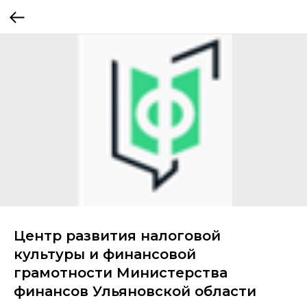
Центр развития налоговой
культуры и финансовой
грамотности Министерства
финансов Ульяновской области