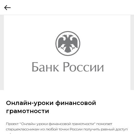
Онлайн-уроки финансовой
грамотности
Проект "Онлайн-уроки финансовой грамотности" помогает
старшеклассникам из любой точки России получить равный доступ