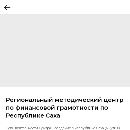
Региональный методический центр
по финансовой грамотности по
Республике Саха
Цель деятельности Центра – создание в Республике Саха (Якутия)