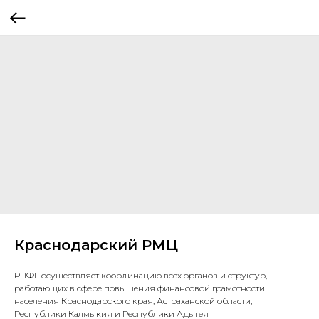
Краснодарский РМЦ
РЦФГ осуществляет координацию всех органов и структур,
работающих в сфере повышения финансовой грамотности
населения Краснодарского края, Астраханской области,
Республики Калмыкия и Республики Адыгея