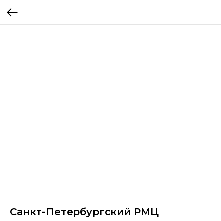
Санкт-Петербургский РМЦ