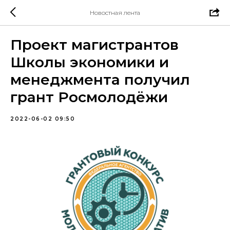
Новостная лента
Проект магистрантов
Школы экономики и
менеджмента получил
грант Росмолодёжи
2022-06-02 09:50