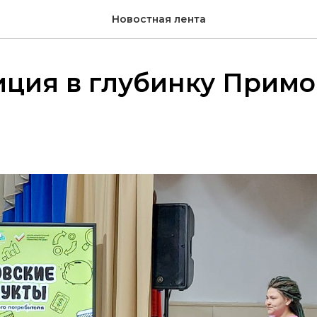
Новостная лента
ция в глубинку Примо