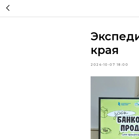
Экспеди
края
2024-10-07 18:00