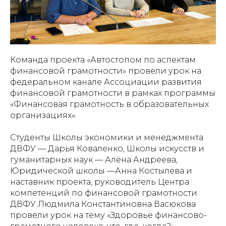
Команда проекта «Автостопом по аспектам
финансовой грамотности» провели урок на
федеральном канале Ассоциации развития
финансовой грамотности в рамках программы
«Финансовая грамотность в образовательных
организациях».
Студенты Школы экономики и менеджмента
ДВФУ — Дарья Коваленко, Школы искусств и
гуманитарных наук — Алёна Андреева,
Юридической школы —Анна Костылева и
наставник проекта, руководитель Центра
компетенций по финансовой грамотности
ДВФУ Людмила Константиновна Васюкова
провели урок на тему «Здоровье финансово-