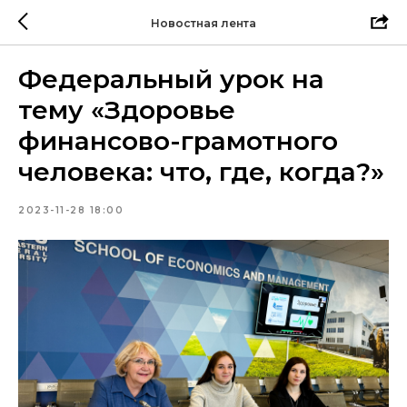
Новостная лента
Федеральный урок на
тему «Здоровье
финансово-грамотного
человека: что, где, когда?»
2023-11-28 18:00