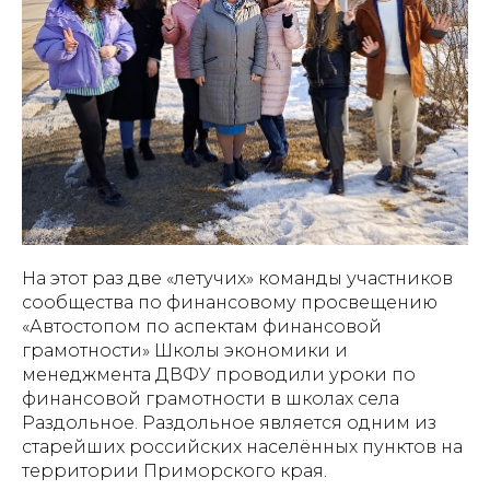
На этот раз две «летучих» команды участников
сообщества по финансовому просвещению
«Автостопом по аспектам финансовой
грамотности» Школы экономики и
менеджмента ДВФУ проводили уроки по
финансовой грамотности в школах села
Раздольное. Раздольное является одним из
старейших российских населённых пунктов на
территории Приморского края.