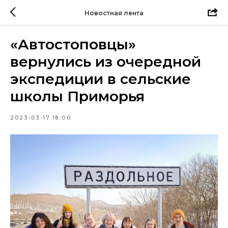
Новостная лента
«Автостоповцы»
вернулись из очередной
экспедиции в сельские
школы Приморья
2023-03-17 18:00