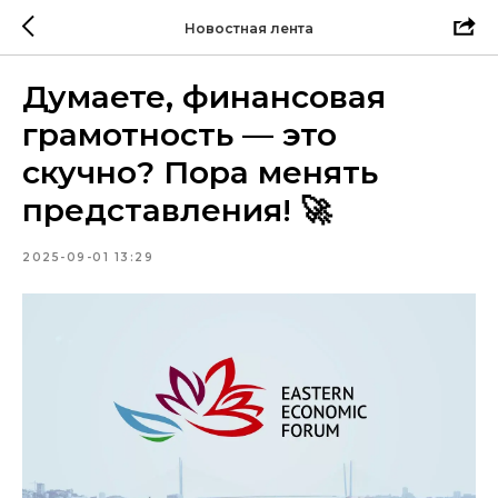
Новостная лента
Думаете, финансовая
грамотность — это
скучно? Пора менять
представления! 🚀
2025-09-01 13:29