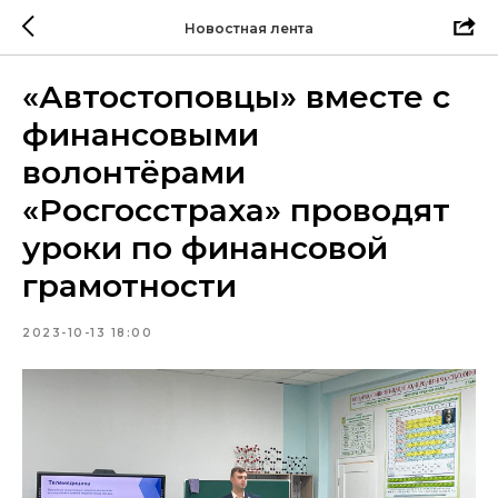
Новостная лента
«Автостоповцы» вместе с
финансовыми
волонтёрами
«Росгосстраха» проводят
уроки по финансовой
грамотности
2023-10-13 18:00