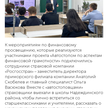
К мероприятиям по финансовому
просвещению, которые реализуются
участниками проекта «Автостопом по аспектам
финансовой грамотности» подключились
сотрудники страховой компании
«Росгосстрах» – заместитель директора
приморского филиала компании Анатолий
Скобелев и главный специалист Ольга
Васюкова. Вместе с «автостоповцами»
страховщики выехали в школы Надеждинского
района, чтобы лично встретиться со
старшеклассниками и учителями, рассказать о