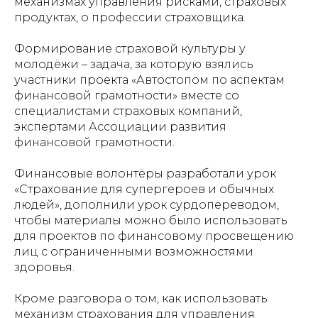
механизмах управления рисками, страховых
продуктах, о профессии страховщика.
Формирование страховой культуры у
молодёжи – задача, за которую взялись
участники проекта «Автостопом по аспектам
финансовой грамотности» вместе со
специалистами страховых компаний,
экспертами Ассоциации развития
финансовой грамотности.
Финансовые волонтёры разработали урок
«Страхование для супергероев и обычных
людей», дополнили урок сурдопереводом,
чтобы материалы можно было использовать
для проектов по финансовому просвещению
лиц с ограниченными возможностями
здоровья.
Кроме разговора о том, как использовать
механизм страхования для управления