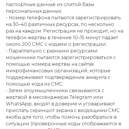
паспортные данные из слитой базы
персональных данных;
- Номер телефона пытаются зарегистрировать
на 30–40 различных ресурсах, по несколько
раз на каждом. Регистрация не проходит, но на
телефон жертвы в течение 10–15 минут падает
около 200 СМС с кодами о регистрации;
- Параллельно с разными ресурсами
мошенники пытаются зарегистрироваться с
помощью номера жертвы на сайтах
микрофинансовых организаций, которые
поддерживают подтверждение аккаунта с
помощью кода из СМС;
- Затем злоумышленники связываются с
жертвой в мессенджерах Telegram или
WhatsApp, входят в доверие и уговаривают
прислать скриншот экрана с входящими СМС
якобы для того, чтобы помочь разобраться в
ситуации (проверочные коды отображаются в