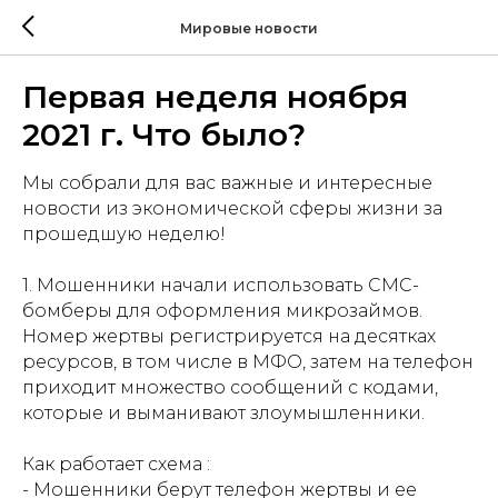
Мировые новости
Первая неделя ноября
2021 г. Что было?
Мы собрали для вас важные и интересные
новости из экономической сферы жизни за
прошедшую неделю!
1. Мошенники начали использовать СМС-
бомберы для оформления микрозаймов.
Номер жертвы регистрируется на десятках
ресурсов, в том числе в МФО, затем на телефон
приходит множество сообщений с кодами,
которые и выманивают злоумышленники.
Как работает схема :
- Мошенники берут телефон жертвы и ее