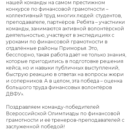
нашей команды на самом престижном
конкурсе по финансовой грамотности –
коллективный труд многих людей: студентов,
преподавателе, партнёров. Ребята – участники
команды, занимаются активной волонтёрской
деятельностью, участвуют в экспедициях с
уроками по финансовой грамотности в
отдалённые районы Приморья. Это,
бесспорно, такая работа даёт не только знания,
которые пригодились в подготовке решения
кейса, но и навыки публичных выступлений,
быструю реакцию в ответах на вопросы жюри
и соперников. А в целом, эта победа – оценка
большого труда финансовых волонтёров
ДВФУ».
Поздравляем команду-победителей
Всероссийской Олимпиады по финансовой
грамотности и её тренеров-преподавателей с
заслуженной победой!