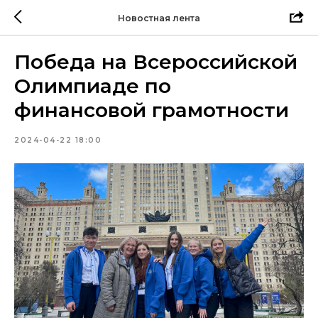
Новостная лента
Победа на Всероссийской
Олимпиаде по
финансовой грамотности
2024-04-22 18:00