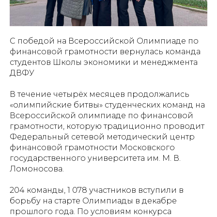
С победой на Всероссийской Олимпиаде по
финансовой грамотности вернулась команда
студентов Школы экономики и менеджмента
ДВФУ
В течение четырёх месяцев продолжались
«олимпийские битвы» студенческих команд на
Всероссийской олимпиаде по финансовой
грамотности, которую традиционно проводит
Федеральный сетевой методический центр
финансовой грамотности Московского
государственного университета им. М. В.
Ломоносова.
204 команды, 1 078 участников вступили в
борьбу на старте Олимпиады в декабре
прошлого года. По условиям конкурса