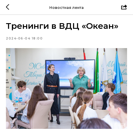
Новостная лента
Тренинги в ВДЦ «Океан»
2024-06-04 18:00