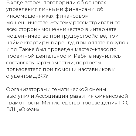
В ходе встреч поговорили об основах
управления личными финансами, об
инфомошенниках, финансовом
мошенничестве. Эту тему рассматривали со
всех сторон - мошенничество в интернете,
мошенничество при трудоустройстве, при
найме квартиры в аренду, при оплате покупок
и т.д. Также был проведен мастер-класс по
проектной деятельности. Ребята научились
составлять карты эмпатии, портреты
пользователя при помощи наставников и
студентов ДВФУ.
Организаторами тематической смены
выступили Ассоциация развития финансовой
грамотности, Министерство просвещения РФ,
ВДЦ «Океан»