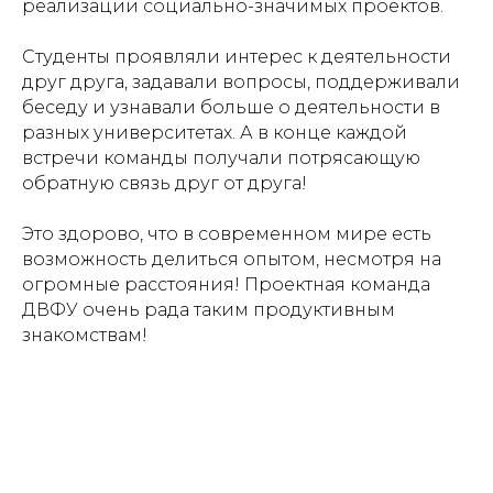
реализации социально-значимых проектов.
Студенты проявляли интерес к деятельности
друг друга, задавали вопросы, поддерживали
беседу и узнавали больше о деятельности в
разных университетах. А в конце каждой
встречи команды получали потрясающую
обратную связь друг от друга!
⠀
Это здорово, что в современном мире есть
возможность делиться опытом, несмотря на
огромные расстояния! Проектная команда
ДВФУ очень рада таким продуктивным
знакомствам!