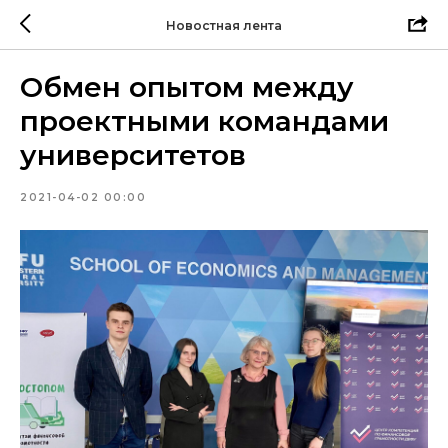
Новостная лента
Обмен опытом между
проектными командами
университетов
2021-04-02 00:00