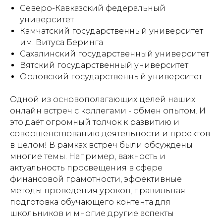
Северо-Кавказский федеральный
университет
Камчатский государственный университет
им. Витуса Беринга
Сахалинский государственный университет
Вятский государственный университет
Орловский государственный университет
Одной из основополагающих целей наших
онлайн встреч с коллегами - обмен опытом. И
это даёт огромный толчок к развитию и
совершенствованию деятельности и проектов
в целом! В рамках встреч были обсуждены
многие темы. Например, важность и
актуальность просвещения в сфере
финансовой грамотности, эффективные
методы проведения уроков, правильная
подготовка обучающего контента для
школьников и многие другие аспекты