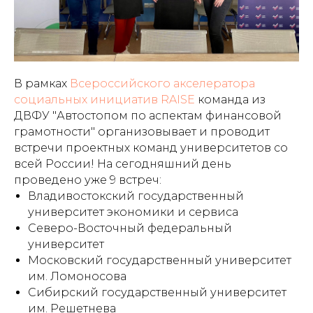
В рамках
Всероссийского акселератора
социальных инициатив RAISE
команда из
ДВФУ "Автостопом по аспектам финансовой
грамотности" организовывает и проводит
встречи проектных команд университетов со
всей России! На сегодняшний день
проведено уже 9 встреч:
Владивостокский государственный
университет экономики и сервиса
Северо-Восточный федеральный
университет
Московский государственный университет
им. Ломоносова
Сибирский государственный университет
им. Решетнева