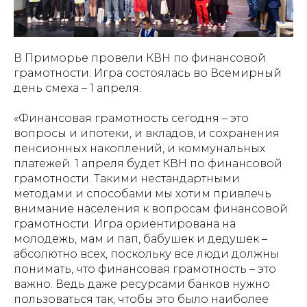
В Приморье провели КВН по финансовой
грамотности. Игра состоялась во Всемирный
день смеха – 1 апреля.
«Финансовая грамотность сегодня – это
вопросы и ипотеки, и вкладов, и сохранения
пенсионных накоплений, и коммунальных
платежей. 1 апреля будет КВН по финансовой
грамотности. Такими нестандартными
методами и способами мы хотим привлечь
внимание населения к вопросам финансовой
грамотности. Игра ориентирована на
молодежь, мам и пап, бабушек и дедушек –
абсолютно всех, поскольку все люди должны
понимать, что финансовая грамотность – это
важно. Ведь даже ресурсами банков нужно
пользоваться так, чтобы это было наиболее