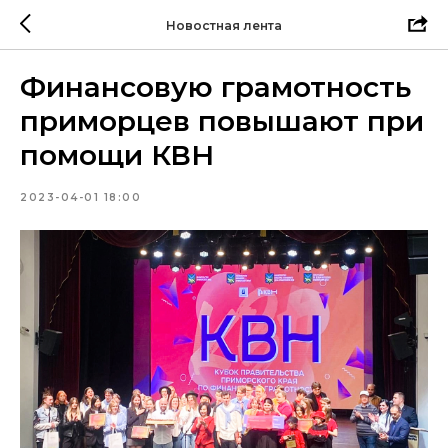
Новостная лента
Финансовую грамотность
приморцев повышают при
помощи КВН
2023-04-01 18:00