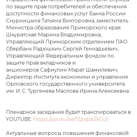
по защите прав потребителей и обеспечения
доступности финансовых услуг Банка России
Снурницына Татьяна Викторовна, заместитель
Министра образования Приморского края
Шкуратская Марина Владимировна,
Управляющий Приморским отделением ПАО
Сбербанк Радюшкин Сергей Геннадьевич,
Управляющий Федеральным фондом по
защите прав вкладчиков и
акционеров Сафиулин Марат Шамилевич,
Директор Института экономики и управления
Орловского государственного университета
им. И. С. Тургенева Маслова Ирина Алексеевна.
Пленарное заседание будет транслироваться в
YOUTUBE:
https://youtu.be/fZzvqIa2XGU/
Актуальные вопросы повышения финансовой