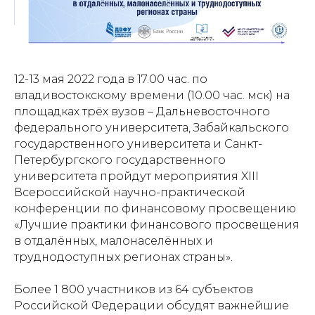
12-13 мая 2022 года в 17.00 час. по
владивостокскому времени (10.00 час. мск) на
площадках трёх вузов – Дальневосточного
федерального университета, Забайкальского
государственного университета и Санкт-
Петербургского государственного
университета пройдут мероприятия XIII
Всероссийской научно-практической
конференции по финансовому просвещению
«Лучшие практики финансового просвещения
в отдалённых, малонаселённых и
труднодоступных регионах страны».
Более 1 800 участников из 64 субъектов
Российской Федерации обсудят важнейшие