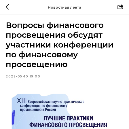
Новостная лента
Вопросы финансового
просвещения обсудят
участники конференции
по финансовому
просвещению
2022-05-10 19:00