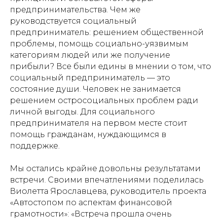
предпринимательства. Чем же
руководствуется социальный
предприниматель: решением общественной
проблемы, помощь социально-уязвимым
категориям людей или же получение
прибыли? Все были едины в мнении о том, что
социальный предприниматель — это
состояние души. Человек не занимается
решением остросоциальных проблем ради
личной выгоды. Для социального
предпринимателя на первом месте стоит
помощь гражданам, нуждающимся в
поддержке.
Мы остались крайне довольны результатами
встречи. Своими впечатлениями поделилась
Виолетта Ярославцева, руководитель проекта
«Автостопом по аспектам финансовой
грамотности»: «Встреча прошла очень