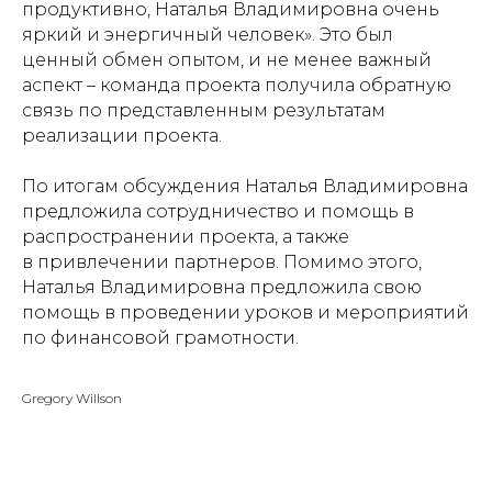
продуктивно, Наталья Владимировна очень
яркий и энергичный человек». Это был
ценный обмен опытом, и не менее важный
аспект – команда проекта получила обратную
связь по представленным результатам
реализации проекта.
По итогам обсуждения Наталья Владимировна
предложила сотрудничество и помощь в
распространении проекта, а также
в привлечении партнеров. Помимо этого,
Наталья Владимировна предложила свою
помощь в проведении уроков и мероприятий
по финансовой грамотности.
Gregory Willson