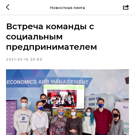
Новостная лента
Встреча команды с
социальным
предпринимателем
2021-02-16 20:00