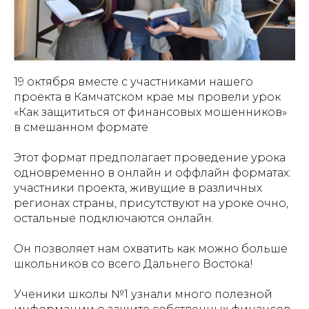
19 октября вместе с участниками нашего
проекта в Камчатском крае мы провели урок
«Как защититься от финансовых мошенников»
в смешанном формате
Этот формат предполагает проведение урока
одновременно в онлайн и оффлайн форматах:
участники проекта, живущие в различных
регионах страны, присутствуют на уроке очно,
остальные подключаются онлайн.
Он позволяет нам охватить как можно больше
школьников со всего Дальнего Востока!
Ученики школы №1 узнали много полезной