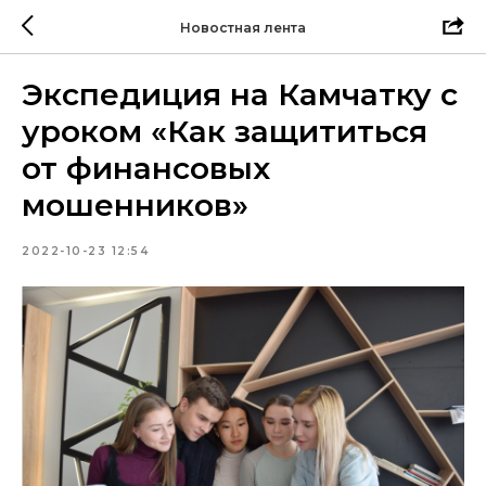
Новостная лента
Экспедиция на Камчатку с
уроком «Как защититься
от финансовых
мошенников»
2022-10-23 12:54