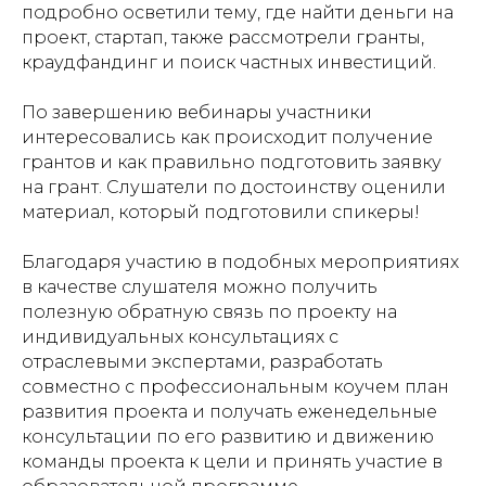
подробно осветили тему, где найти деньги на
проект, стартап, также рассмотрели гранты,
краудфандинг и поиск частных инвестиций.
По завершению вебинары участники
интересовались как происходит получение
грантов и как правильно подготовить заявку
на грант. Слушатели по достоинству оценили
материал, который подготовили спикеры!
Благодаря участию в подобных мероприятиях
в качестве слушателя можно получить
полезную обратную связь по проекту на
индивидуальных консультациях с
отраслевыми экспертами, разработать
совместно с профессиональным коучем план
развития проекта и получать еженедельные
консультации по его развитию и движению
команды проекта к цели и принять участие в