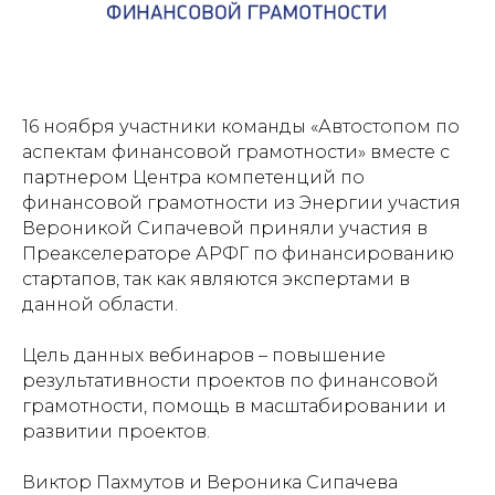
16 ноября участники команды «Автостопом по
аспектам финансовой грамотности» вместе с
партнером Центра компетенций по
финансовой грамотности из Энергии участия
Вероникой Сипачевой приняли участия в
Преакселераторе АРФГ по финансированию
стартапов, так как являются экспертами в
данной области.
Цель данных вебинаров – повышение
результативности проектов по финансовой
грамотности, помощь в масштабировании и
развитии проектов.
Виктор Пахмутов и Вероника Сипачева