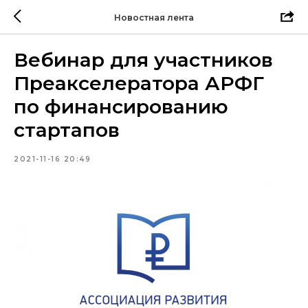
Новостная лента
Вебинар для участников
Преакселератора АРФГ
по финансированию
стартапов
2021-11-16 20:49