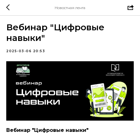
Новостная лента
Вебинар "Цифровые
навыки"
2025-03-06 20:53
Вебинар "Цифровые навыки"