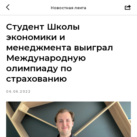
Новостная лента
Студент Школы
экономики и
менеджмента выиграл
Международную
олимпиаду по
страхованию
06.06.2022