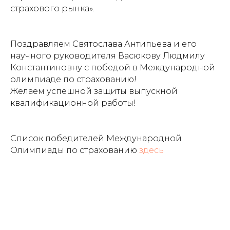
страхового рынка».
Поздравляем Святослава Антипьева и его
научного руководителя Васюкову Людмилу
Константиновну с победой в Международной
олимпиаде по страхованию!
Желаем успешной защиты выпускной
квалификационной работы!
Список победителей Международной
Олимпиады по страхованию
здесь