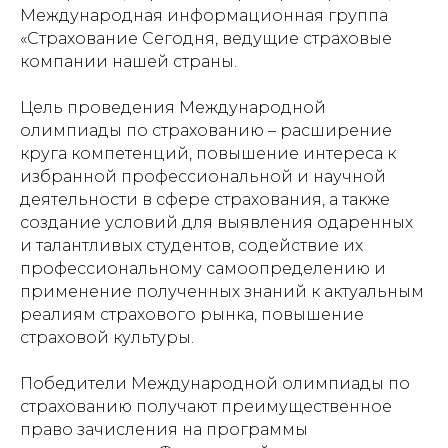
Международная информационная группа
«Страхование Сегодня, ведущие страховые
компании нашей страны.
Цель проведения Международной
олимпиады по страхованию – расширение
круга компетенций, повышение интереса к
избранной профессиональной и научной
деятельности в сфере страхования, а также
создание условий для выявления одаренных
и талантливых студентов, содействие их
профессиональному самоопределению и
применение полученных знаний к актуальным
реалиям страхового рынка, повышение
страховой культуры.
Победители Международной олимпиады по
страхованию получают преимущественное
право зачисления на программы