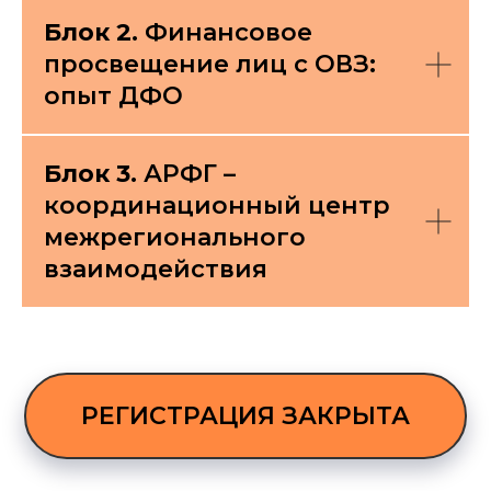
Блок 2.
Финансовое
просвещение лиц с ОВЗ:
опыт ДФО
Блок 3.
АРФГ –
координационный центр
межрегионального
взаимодействия
РЕГИСТРАЦИЯ ЗАКРЫТА