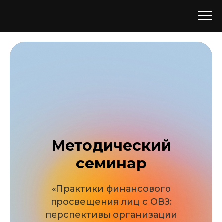
Методический
семинар
«Практики финансового
просвещения лиц с ОВЗ:
перспективы организации