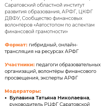
Саратовский областной институт
развития образования, АРФГ, ЦКФГ
ДВФУ, Сообщество финансовых
волонтёров «Автостопом по аспектам
финансовой грамотности»
Формат:
гибридный, онлайн-
трансляция на ресурсах АРФГ
Участники:
педагоги образовательных
организаций, волонтёры финансового
просвещения, эксперты АРФГ
Модераторы:
Булавина Татьяна Николаевна
,
руководитель РЦФГ Саратовской