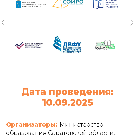
Дата проведения:
10.09.2025
Организаторы:
Министерство
образования Саратовской области,