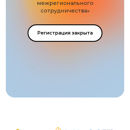
межрегионального
сотрудничества»
Регистрация закрыта