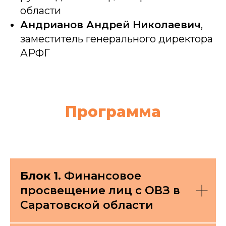
области
Андрианов Андрей Николаевич
,
заместитель генерального директора
АРФГ
Программа
Блок 1.
Финансовое
просвещение лиц с ОВЗ в
Саратовской области