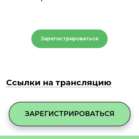
Зарегистрироваться
Ссылки на трансляцию
ЗАРЕГИСТРИРОВАТЬСЯ