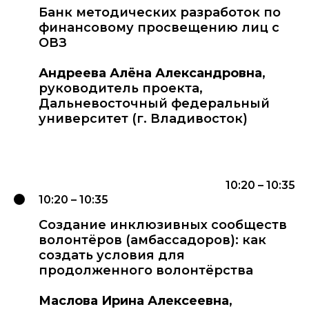
Банк методических разработок по
финансовому просвещению лиц с
ОВЗ
Андреева Алёна Александровна
,
руководитель проекта,
Дальневосточный федеральный
университет (г. Владивосток)
10:20 – 10:35
10:20 – 10:35
Создание инклюзивных сообществ
волонтёров (амбассадоров): как
создать условия для
продолженного волонтёрства
Маслова Ирина Алексеевна
,