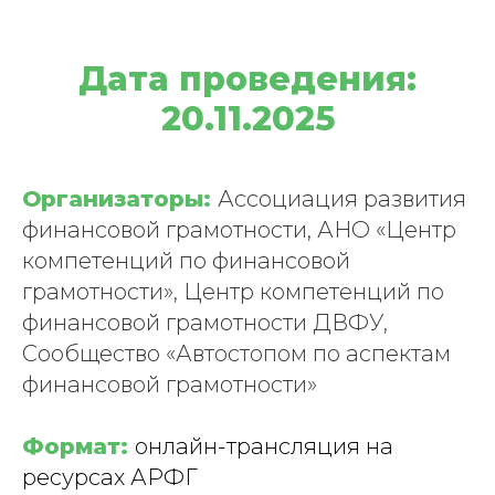
Дата проведения:
20.11.2025
Организаторы:
Ассоциация развития
финансовой грамотности, АНО «Центр
компетенций по финансовой
грамотности», Центр компетенций по
финансовой грамотности ДВФУ,
Сообщество «Автостопом по аспектам
финансовой грамотности»
Формат:
онлайн-трансляция на
ресурсах АРФГ