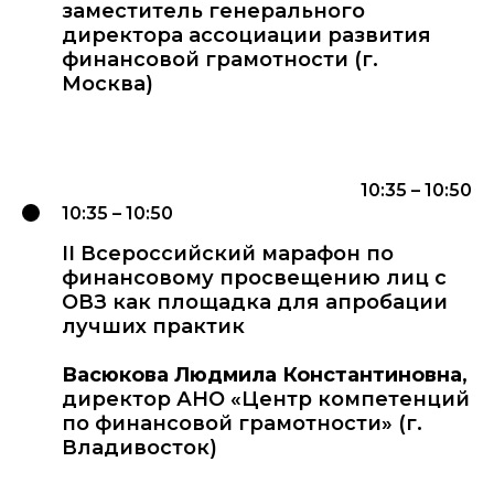
заместитель генерального
директора ассоциации развития
финансовой грамотности (г.
Москва)
10:35 – 10:50
10:35 – 10:50
II Всероссийский марафон по
финансовому просвещению лиц с
ОВЗ как площадка для апробации
лучших практик
Васюкова Людмила Константиновна
,
директор АНО «Центр компетенций
по финансовой грамотности» (г.
Владивосток)