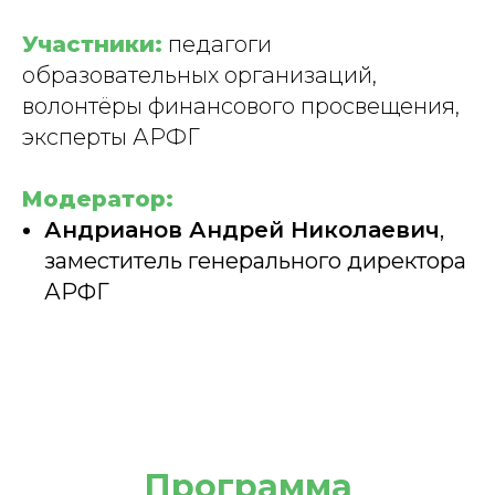
Участники:
педагоги
образовательных организаций,
волонтёры финансового просвещения,
эксперты АРФГ
Модератор:
Андрианов Андрей Николаевич
,
заместитель генерального директора
АРФГ
Программа