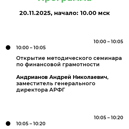
20.11.2025, начало: 10.00 мск
10:00 – 10:05
10:00 – 10:05
Открытие методического семинара
по финансовой грамотности
Андрианов Андрей Николаевич
,
заместитель генерального
директора АРФГ
10:05 – 10:20
10:05 – 10:20