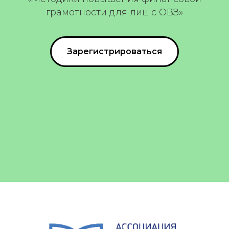
грамотности для лиц с ОВЗ»
Зарегистрироваться