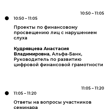
10:50 – 11:05
10:50 – 11:05
Проекты по финансовому
просвещению лиц с нарушением
слуха
Кудрявцева Анастасия
Владимировна
, Альфа-Банк,
Руководитель по развитию
цифровой финансовой грамотности
11:05 – 11:20
11:05 – 11:20
Ответы на вопросы участников
семинара